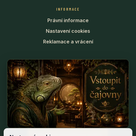
INFORMACE
Právní informace
Nastavení cookies
Reklamace a vrácení
Odstoupit od smlouvy online