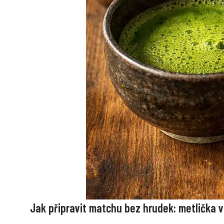
Jak připravit matchu bez hrudek: metlička v