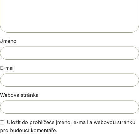
Jméno
E-mail
Webová stránka
Uložit do prohlížeče jméno, e-mail a webovou stránku
pro budoucí komentáře.