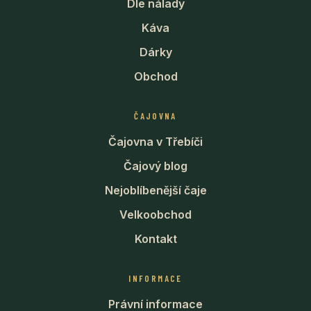
Dle nálady
Káva
Dárky
Obchod
ČAJOVNA
Čajovna v Třebíči
Čajový blog
Nejoblíbenější čaje
Velkoobchod
Kontakt
INFORMACE
Právní informace