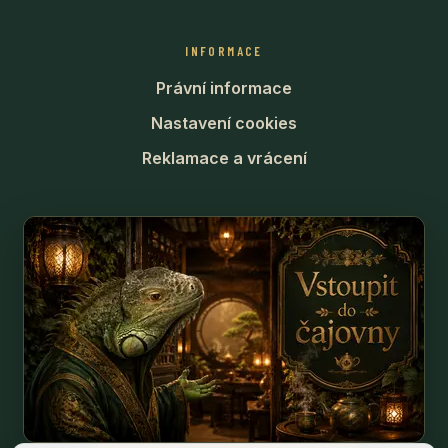
INFORMACE
Právní informace
Nastavení cookies
Reklamace a vrácení