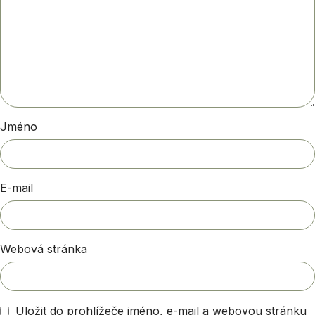
Jméno
E-mail
Webová stránka
Uložit do prohlížeče jméno, e-mail a webovou stránku