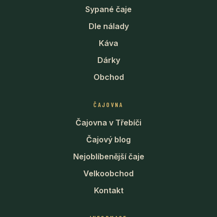
Sypané čaje
Dle nálady
Káva
Dárky
Obchod
ČAJOVNA
Čajovna v Třebíči
Čajový blog
Nejoblíbenější čaje
Velkoobchod
Kontakt