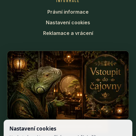
INFORMACE
Právní informace
Nastavení cookies
Reklamace a vrácení
Odstoupit od smlouvy online
Nastavení cookies