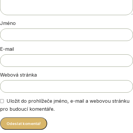
Jméno
E-mail
Webová stránka
Uložit do prohlížeče jméno, e-mail a webovou stránku
pro budoucí komentáře.