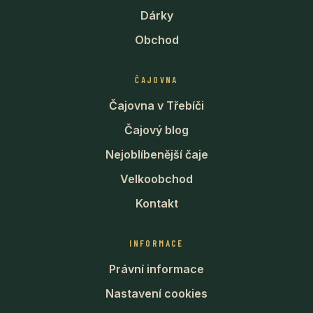
Dárky
Obchod
ČAJOVNA
Čajovna v Třebíči
Čajový blog
Nejoblíbenější čaje
Velkoobchod
Kontakt
INFORMACE
Právní informace
Nastavení cookies