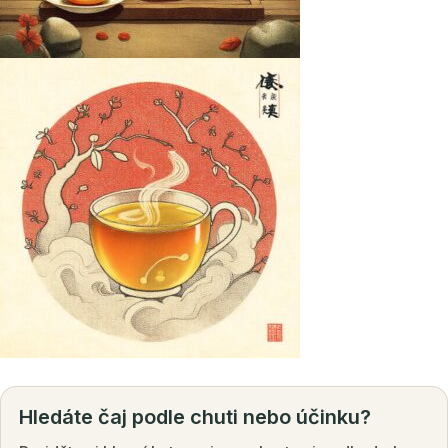
Hledáte čaj podle chuti nebo účinku?