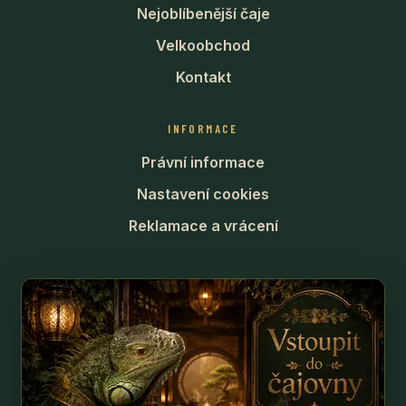
Nejoblíbenější čaje
Velkoobchod
Kontakt
INFORMACE
Právní informace
Nastavení cookies
Reklamace a vrácení