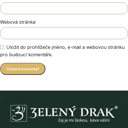
Webová stránka
Uložit do prohlížeče jméno, e-mail a webovou stránku
pro budoucí komentáře.