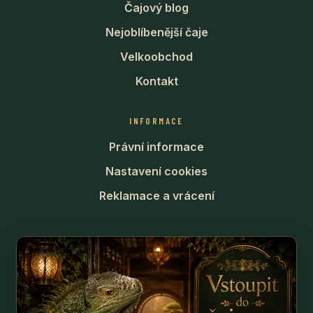
Čajový blog
Nejoblíbenější čaje
Velkoobchod
Kontakt
INFORMACE
Právní informace
Nastavení cookies
Reklamace a vrácení