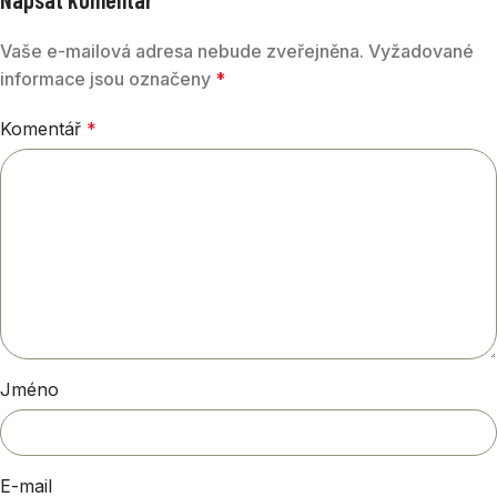
Vaše e-mailová adresa nebude zveřejněna.
Vyžadované
informace jsou označeny
*
Komentář
*
Jméno
E-mail