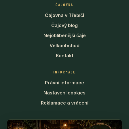
ČAJOVNA
Čajovna v Třebíči
Čajový blog
Nejoblíbenější čaje
Velkoobchod
Kontakt
INFORMACE
Právní informace
Nastavení cookies
Reklamace a vrácení