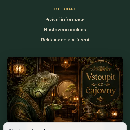
INFORMACE
Právní informace
Nastavení cookies
Reklamace a vrácení
Odstoupit od smlouvy online