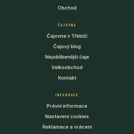
Obchod
ČAJOVNA
Čajovna v Třebíči
Čajový blog
Nejoblíbenější čaje
Velkoobchod
Kontakt
INFORMACE
Právní informace
Nastavení cookies
Reklamace a vrácení