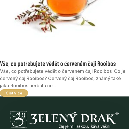
Vše, co potřebujete vědět o červeném čaji Rooibos
Vše, co potřebujete vědět o červeném čaji Rooibos ‍ Co je
červený čaj Rooibos? Červený čaj Rooibos, známý také
jako Rooibos herbata ne...
Číst více