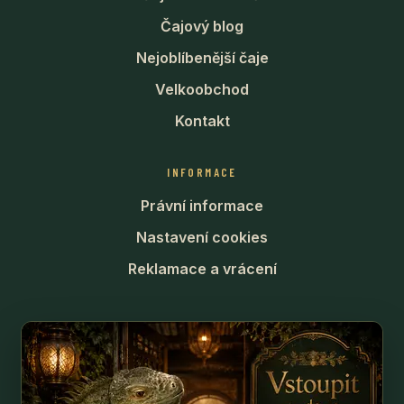
Čajový blog
Nejoblíbenější čaje
Velkoobchod
Kontakt
INFORMACE
Právní informace
Nastavení cookies
Reklamace a vrácení