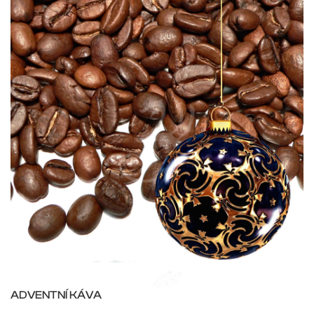
ADVENTNÍ KÁVA