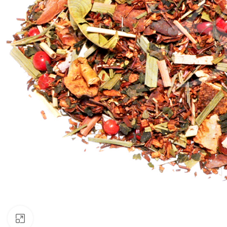
Click to enlarge