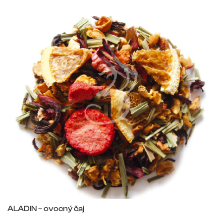
ALADIN – ovocný čaj