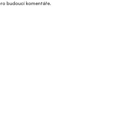
 pro budoucí komentáře.