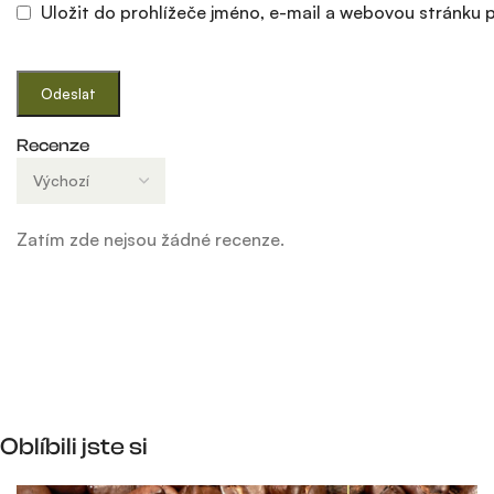
Uložit do prohlížeče jméno, e-mail a webovou stránku
Recenze
Zatím zde nejsou žádné recenze.
Oblíbili jste si