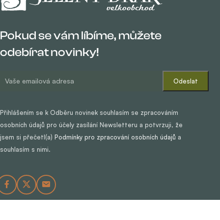
Pokud se vám líbíme, můžete
odebírat novinky!
Přihlášením se k Odběru novinek souhlasím se zpracováním
osobních údajů pro účely zasílání Newsletteru a potvrzuji, že
jsem si přečetl(a)
Podmínky pro zpracování osobních údajů
a
souhlasím s nimi.