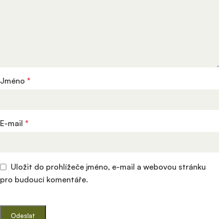
Jméno
*
E-mail
*
Uložit do prohlížeče jméno, e-mail a webovou stránku
pro budoucí komentáře.