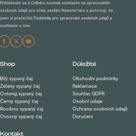
Přihlášením se k Odběru novinek souhlasím se zpracováním
osobních údajů pro účely zasílání Newsletteru a potvrzuji, že
jsem si přečetl(a)
Podmínky pro zpracování osobních údajů
a
souhlasím s nimi.
Shop
Důležité
Bílý sypaný čaj
Obchodní podmínky
Zelený sypaný čaj
Reklamace
Oolong sypaný čaj
Souhlas GDPR
Černý sypaný čaj
Osobní údaje
Rooibos sypaný čaj
Ochrana osobních údajů
Ovocný sypaný čaj
Doručení
Kontakt