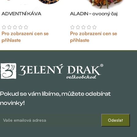
ADVENTNÍ KÁVA
ALADIN – ovocný čaj
Pro zobrazení cen se
Pro zobrazení cen se
přihlaste
přihlaste
Pokud se vám líbíme, můžete odebírat
novinky!