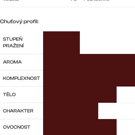
Chuťový profil:
STUPEŇ
PRAŽENÍ
AROMA
KOMPLEXNOST
TĚLO
CHARAKTER
OVOCNOST