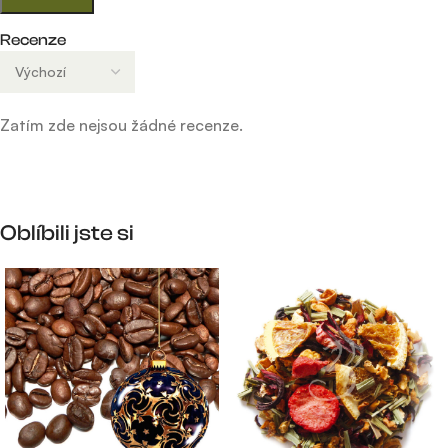
Recenze
Zatím zde nejsou žádné recenze.
Oblíbili jste si