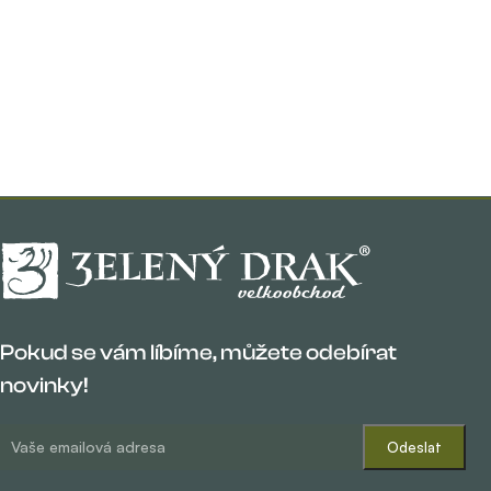
Pokud se vám líbíme, můžete odebírat
novinky!