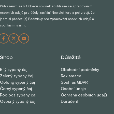
Přihlášením se k Odběru novinek souhlasím se zpracováním
osobních údajů pro účely zasílání Newsletteru a potvrzuji, že
jsem si přečetl(a)
Podmínky pro zpracování osobních údajů
a
souhlasím s nimi.
Shop
Důležité
Bílý sypaný čaj
Obchodní podmínky
Zelený sypaný čaj
Reklamace
Oolong sypaný čaj
Souhlas GDPR
Černý sypaný čaj
Osobní údaje
Rooibos sypaný čaj
Ochrana osobních údajů
Ovocný sypaný čaj
Doručení