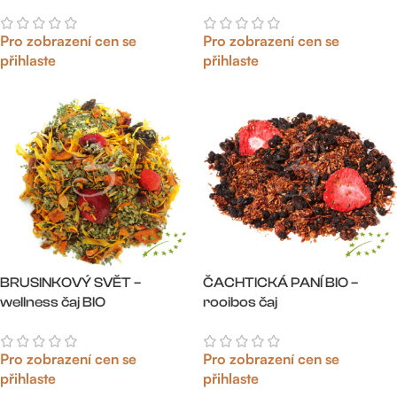
Pro zobrazení cen se
Pro zobrazení cen se
přihlaste
přihlaste
BRUSINKOVÝ SVĚT –
ČACHTICKÁ PANÍ BIO –
wellness čaj BIO
rooibos čaj
Pro zobrazení cen se
Pro zobrazení cen se
přihlaste
přihlaste