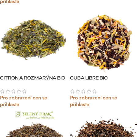
přihlaste
CITRON A ROZMARÝNA BIO
CUBA LIBRE BIO
Pro zobrazení cen se
Pro zobrazení cen se
přihlaste
přihlaste