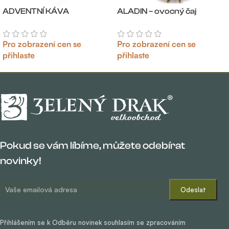
ADVENTNÍ KÁVA
ALADIN – ovocný čaj
Pro zobrazení cen se
Pro zobrazení cen se
přihlaste
přihlaste
Pokud se vám líbíme, můžete odebírat
novinky!
Přihlášením se k Odběru novinek souhlasím se zpracováním