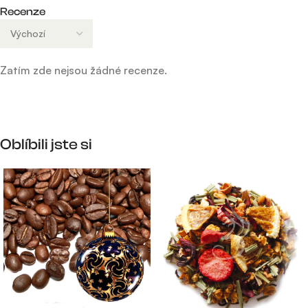
Recenze
Zatím zde nejsou žádné recenze.
Oblíbili jste si