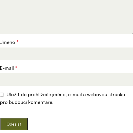
Jméno
*
E-mail
*
Uložit do prohlížeče jméno, e-mail a webovou stránku
pro budoucí komentáře.