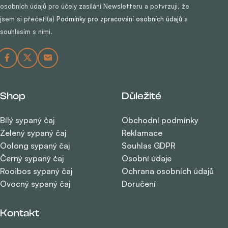
osobních údajů pro účely zasílání Newsletteru a potvrzuji, že
jsem si přečetl(a)
Podmínky pro zpracování osobních údajů
a
souhlasím s nimi.
Shop
Důležité
Bílý sypaný čaj
Obchodní podmínky
Zelený sypaný čaj
Reklamace
Oolong sypaný čaj
Souhlas GDPR
Černý sypaný čaj
Osobní údaje
Rooibos sypaný čaj
Ochrana osobních údajů
Ovocný sypaný čaj
Doručení
Kontakt