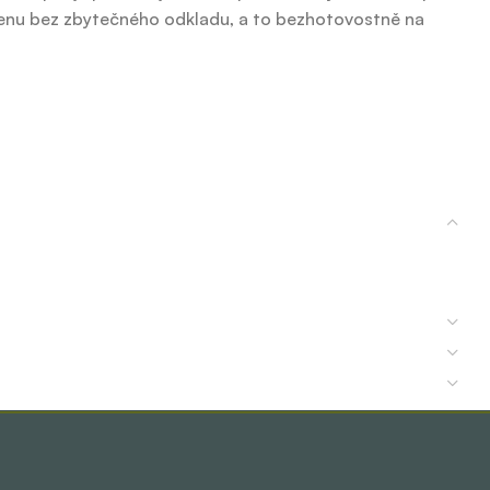
 cenu bez zbytečného odkladu, a to bezhotovostně na