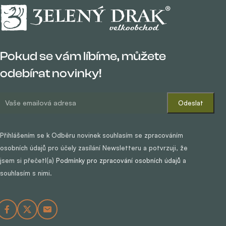
Pokud se vám líbíme, můžete
odebírat novinky!
Přihlášením se k Odběru novinek souhlasím se zpracováním
osobních údajů pro účely zasílání Newsletteru a potvrzuji, že
jsem si přečetl(a)
Podmínky pro zpracování osobních údajů
a
souhlasím s nimi.