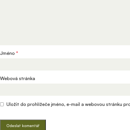
Jméno
*
Webová stránka
Uložit do prohlížeče jméno, e-mail a webovou stránku p