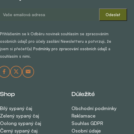
Přihlášením se k Odběru novinek souhlasím se zpracováním
osobních údajů pro účely zasílání Newsletteru a potvrzuji, že
jsem si přečetl(a)
Podmínky pro zpracování osobních údajů
a
souhlasím s nimi.
Shop
Důležité
Bílý sypaný čaj
Obchodní podmínky
Zelený sypaný čaj
Reklamace
Oolong sypaný čaj
Souhlas GDPR
Černý sypaný čaj
Osobní údaje