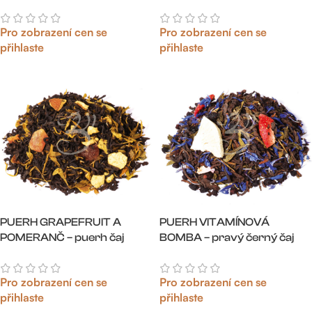
Pro zobrazení cen se
Pro zobrazení cen se
přihlaste
přihlaste
PUERH GRAPEFRUIT A
PUERH VITAMÍNOVÁ
POMERANČ – puerh čaj
BOMBA – pravý černý čaj
Pro zobrazení cen se
Pro zobrazení cen se
přihlaste
přihlaste