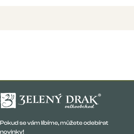
Více
Pokud se vám líbíme, můžete odebírat
novinky!