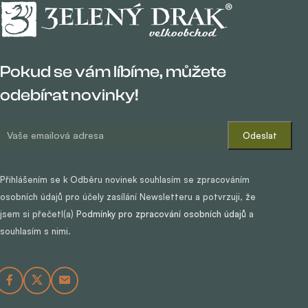
Pokud se vám líbíme, můžete
odebírat novinky!
Přihlášením se k Odběru novinek souhlasím se zpracováním
osobních údajů pro účely zasílání Newsletteru a potvrzuji, že
jsem si přečetl(a)
Podmínky pro zpracování osobních údajů
a
souhlasím s nimi.