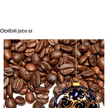
Oblíbili jste si