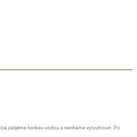
 čaj zalijeme horkou vodou a necháme vylouhovat. Po