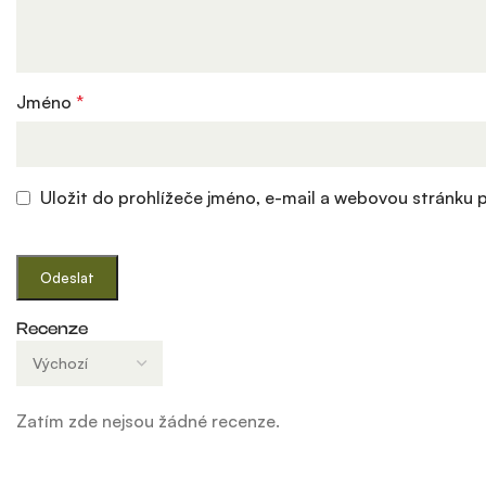
Jméno
*
Uložit do prohlížeče jméno, e-mail a webovou stránku
Recenze
Zatím zde nejsou žádné recenze.