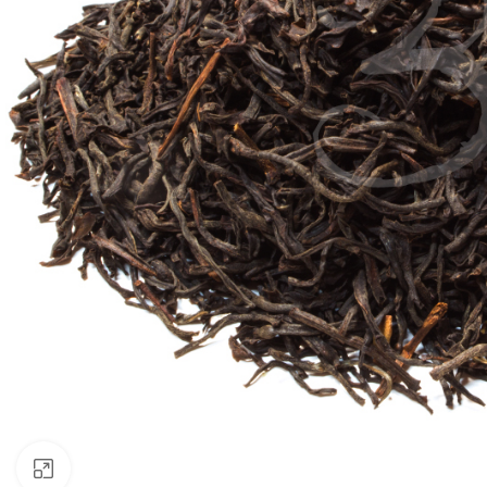
Click to enlarge