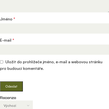
Jméno
*
E-mail
*
Uložit do prohlížeče jméno, e-mail a webovou stránku
pro budoucí komentáře.
Recenze