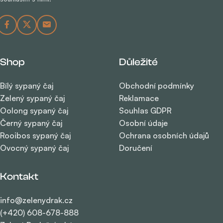
Shop
Důležité
Bílý sypaný čaj
Obchodní podmínky
Zelený sypaný čaj
Reklamace
Oolong sypaný čaj
Souhlas GDPR
Černý sypaný čaj
Osobní údaje
Rooibos sypaný čaj
Ochrana osobních údajů
Ovocný sypaný čaj
Doručení
Kontakt
info@zelenydrak.cz
(+420) 608-678-888