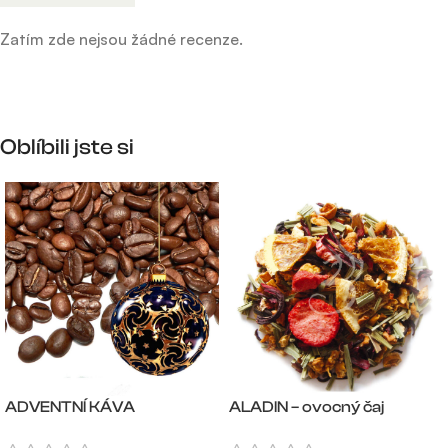
Zatím zde nejsou žádné recenze.
Oblíbili jste si
ADVENTNÍ KÁVA
ALADIN – ovocný čaj