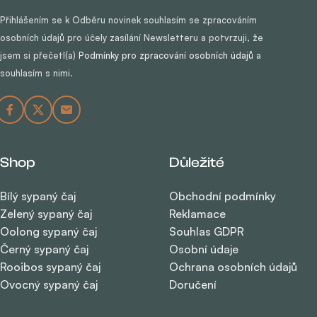
Přihlášením se k Odběru novinek souhlasím se zpracováním
osobních údajů pro účely zasílání Newsletteru a potvrzuji, že
jsem si přečetl(a)
Podmínky pro zpracování osobních údajů
a
souhlasím s nimi.
Shop
Důležité
Bílý sypaný čaj
Obchodní podmínky
Zelený sypaný čaj
Reklamace
Oolong sypaný čaj
Souhlas GDPR
Černý sypaný čaj
Osobní údaje
Rooibos sypaný čaj
Ochrana osobních údajů
Ovocný sypaný čaj
Doručení