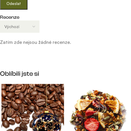
Recenze
Zatím zde nejsou žádné recenze.
Oblíbili jste si