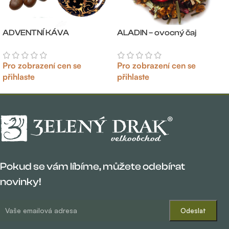
ADVENTNÍ KÁVA
ALADIN – ovocný čaj
Pro zobrazení cen se
Pro zobrazení cen se
přihlaste
přihlaste
Pokud se vám líbíme, můžete odebírat
novinky!