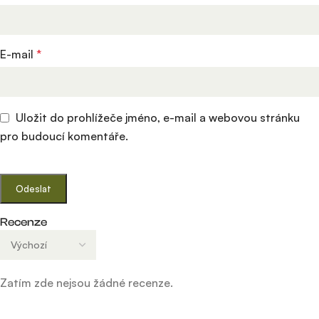
E-mail
*
Uložit do prohlížeče jméno, e-mail a webovou stránku
pro budoucí komentáře.
Recenze
Zatím zde nejsou žádné recenze.