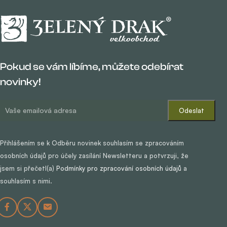
Pokud se vám líbíme, můžete odebírat
novinky!
Přihlášením se k Odběru novinek souhlasím se zpracováním
osobních údajů pro účely zasílání Newsletteru a potvrzuji, že
jsem si přečetl(a)
Podmínky pro zpracování osobních údajů
a
souhlasím s nimi.