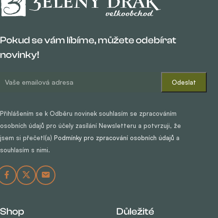
Pokud se vám líbíme, můžete odebírat
novinky!
Přihlášením se k Odběru novinek souhlasím se zpracováním
osobních údajů pro účely zasílání Newsletteru a potvrzuji, že
jsem si přečetl(a)
Podmínky pro zpracování osobních údajů
a
souhlasím s nimi.
Shop
Důležité