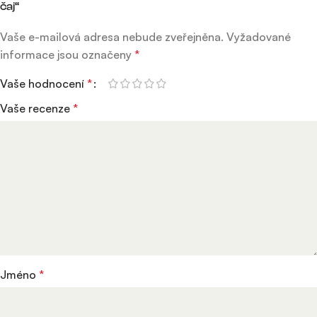
čaj“
Vaše e-mailová adresa nebude zveřejněna.
Vyžadované
informace jsou označeny
*
Vaše hodnocení
*
Vaše recenze
*
Jméno
*