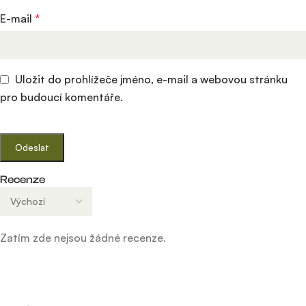
E-mail
*
Uložit do prohlížeče jméno, e-mail a webovou stránku
pro budoucí komentáře.
Recenze
Zatím zde nejsou žádné recenze.