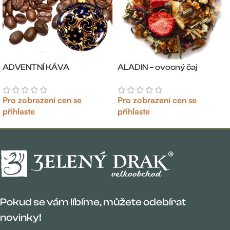
ADVENTNÍ KÁVA
ALADIN – ovocný čaj
Pro zobrazení cen se
Pro zobrazení cen se
přihlaste
přihlaste
Pokud se vám líbíme, můžete odebírat
novinky!