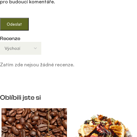
pro budoucí komentáře.
Recenze
Zatím zde nejsou žádné recenze.
Oblíbili jste si