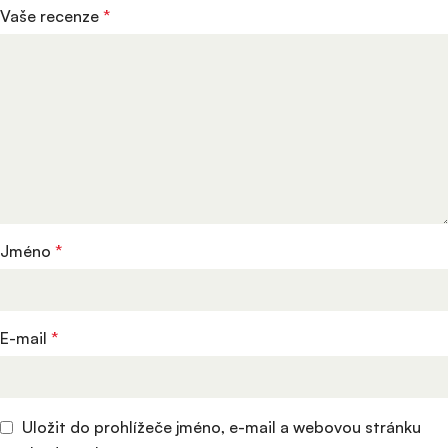
Vaše recenze
*
Jméno
*
E-mail
*
Uložit do prohlížeče jméno, e-mail a webovou stránku