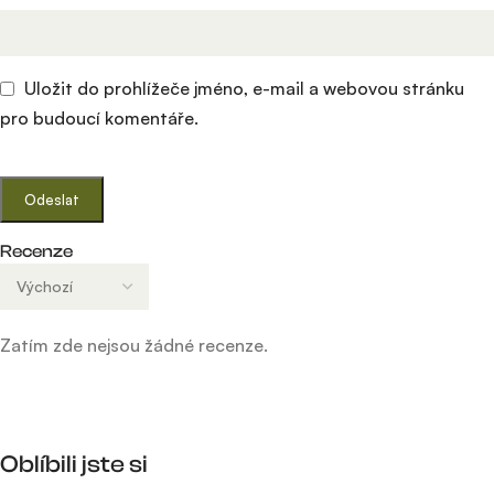
Uložit do prohlížeče jméno, e-mail a webovou stránku
pro budoucí komentáře.
Recenze
Zatím zde nejsou žádné recenze.
Oblíbili jste si