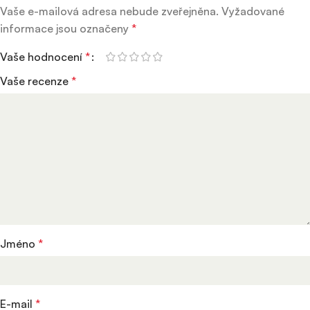
Vaše e-mailová adresa nebude zveřejněna.
Vyžadované
informace jsou označeny
*
Vaše hodnocení
*
Vaše recenze
*
Jméno
*
E-mail
*