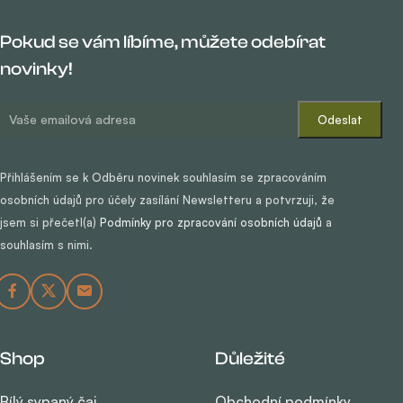
Pokud se vám líbíme, můžete odebírat
novinky!
Přihlášením se k Odběru novinek souhlasím se zpracováním
osobních údajů pro účely zasílání Newsletteru a potvrzuji, že
jsem si přečetl(a)
Podmínky pro zpracování osobních údajů
a
souhlasím s nimi.
Shop
Důležité
Bílý sypaný čaj
Obchodní podmínky