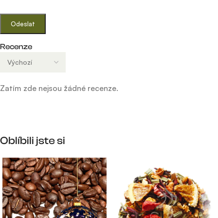
Recenze
Zatím zde nejsou žádné recenze.
Oblíbili jste si