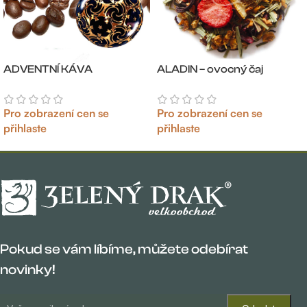
ADVENTNÍ KÁVA
ALADIN – ovocný čaj
Pro zobrazení cen se
Pro zobrazení cen se
přihlaste
přihlaste
Pokud se vám líbíme, můžete odebírat
novinky!