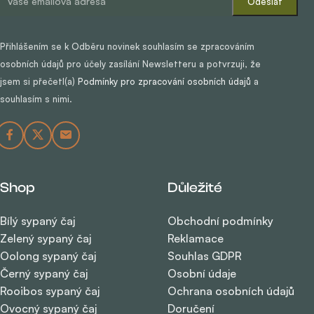
Přihlášením se k Odběru novinek souhlasím se zpracováním
osobních údajů pro účely zasílání Newsletteru a potvrzuji, že
jsem si přečetl(a)
Podmínky pro zpracování osobních údajů
a
souhlasím s nimi.
Shop
Důležité
Bílý sypaný čaj
Obchodní podmínky
Zelený sypaný čaj
Reklamace
Oolong sypaný čaj
Souhlas GDPR
Černý sypaný čaj
Osobní údaje
Rooibos sypaný čaj
Ochrana osobních údajů
Ovocný sypaný čaj
Doručení