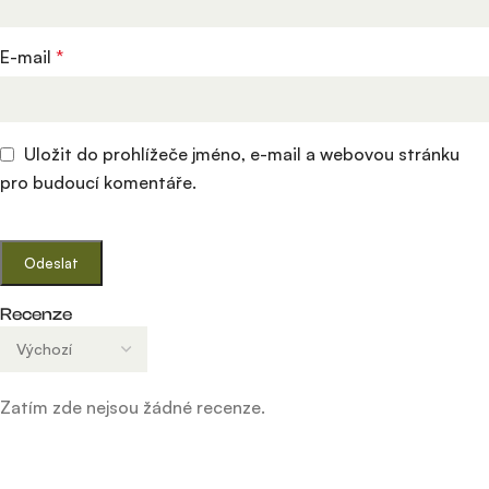
E-mail
*
Uložit do prohlížeče jméno, e-mail a webovou stránku
pro budoucí komentáře.
Recenze
Zatím zde nejsou žádné recenze.