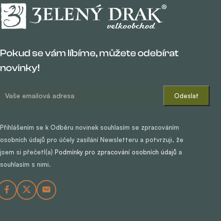
Pokud se vám líbíme, můžete odebírat
novinky!
Přihlášením se k Odběru novinek souhlasím se zpracováním
osobních údajů pro účely zasílání Newsletteru a potvrzuji, že
jsem si přečetl(a)
Podmínky pro zpracování osobních údajů
a
souhlasím s nimi.