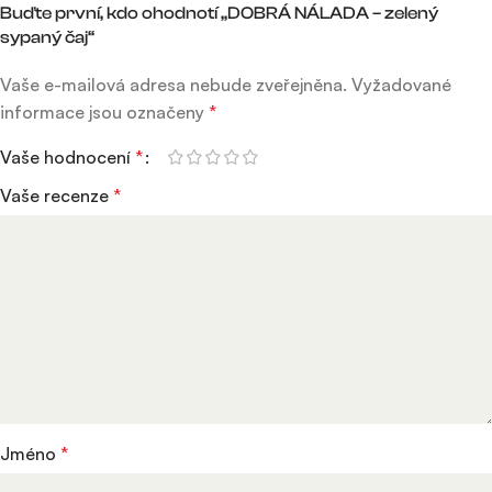
Buďte první, kdo ohodnotí „DOBRÁ NÁLADA – zelený
sypaný čaj“
Vaše e-mailová adresa nebude zveřejněna.
Vyžadované
informace jsou označeny
*
Vaše hodnocení
*
Vaše recenze
*
Jméno
*