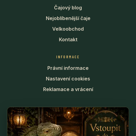
Čajový blog
Nejoblíbenější čaje
Velkoobchod
Kontakt
INFORMACE
Právní informace
Nastavení cookies
Reklamace a vrácení