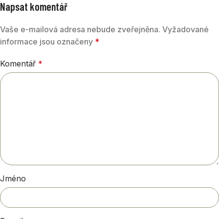
Napsat komentář
Vaše e-mailová adresa nebude zveřejněna.
Vyžadované
informace jsou označeny
*
Komentář
*
Jméno