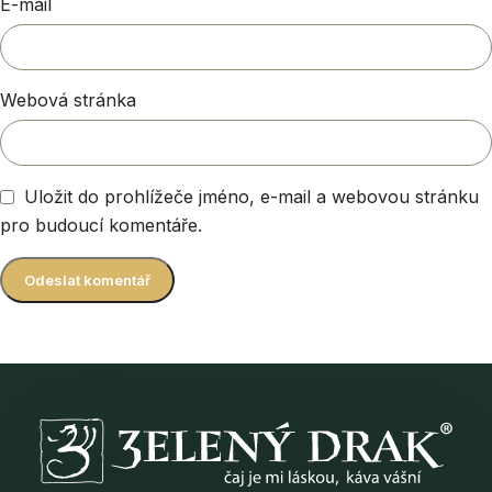
E-mail
Webová stránka
Uložit do prohlížeče jméno, e-mail a webovou stránku
pro budoucí komentáře.